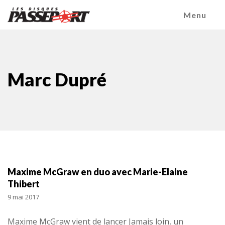
Menu
Marc Dupré
Maxime McGraw en duo avec Marie-Elaine
Thibert
9 mai 2017
Maxime McGraw vient de lancer Jamais loin, un