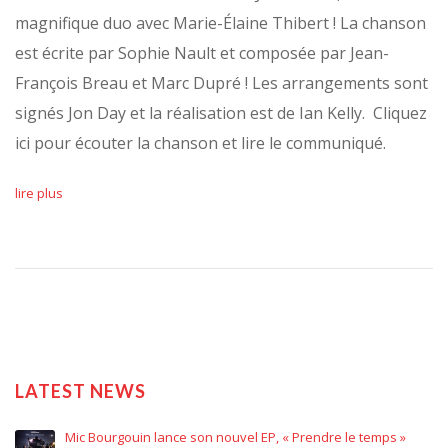
magnifique duo avec Marie-Élaine Thibert ! La chanson
est écrite par Sophie Nault et composée par Jean-
François Breau et Marc Dupré ! Les arrangements sont
signés Jon Day et la réalisation est de Ian Kelly. Cliquez
ici pour écouter la chanson et lire le communiqué.
lire plus
LATEST NEWS
Mic Bourgouin lance son nouvel EP, « Prendre le temps »