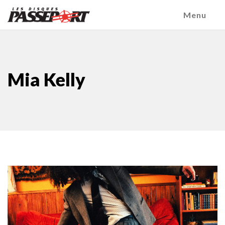
Menu
Mia Kelly