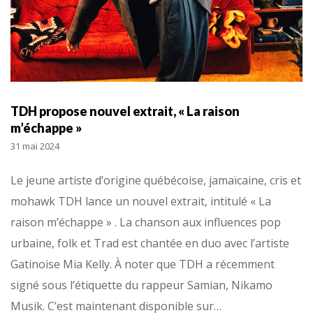
TDH propose nouvel extrait, « La raison
m’échappe »
31 mai 2024
Le jeune artiste d’origine québécoise, jamaïcaine, cris et
mohawk TDH lance un nouvel extrait, intitulé « La
raison m’échappe » . La chanson aux influences pop
urbaine, folk et Trad est chantée en duo avec l’artiste
Gatinoise Mia Kelly. À noter que TDH a récemment
signé sous l’étiquette du rappeur Samian, Nikamo
Musik. C’est maintenant disponible sur…