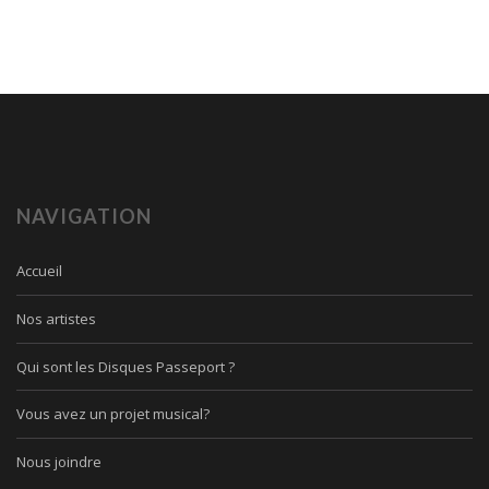
NAVIGATION
Accueil
Nos artistes
Qui sont les Disques Passeport ?
Vous avez un projet musical?
Nous joindre