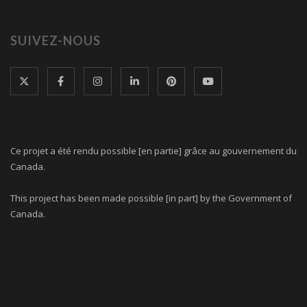
SUIVEZ-NOUS
Ce projet a été rendu possible [en partie] grâce au gouvernement du
Canada.
This project has been made possible [in part] by the Government of
Canada.