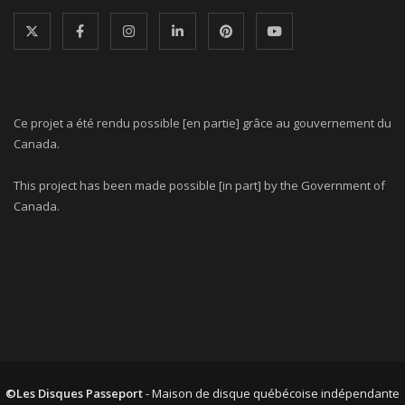
Ce projet a été rendu possible [en partie] grâce au gouvernement du
Canada.
This project has been made possible [in part] by the Government of
Canada.
©Les Disques Passeport
- Maison de disque québécoise indépendante