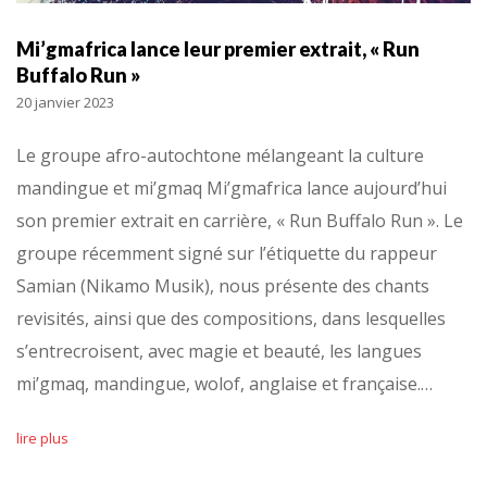
Mi’gmafrica lance leur premier extrait, « Run
Buffalo Run »
20 janvier 2023
Le groupe afro-autochtone mélangeant la culture
mandingue et mi’gmaq Mi’gmafrica lance aujourd’hui
son premier extrait en carrière, « Run Buffalo Run ». Le
groupe récemment signé sur l’étiquette du rappeur
Samian (Nikamo Musik), nous présente des chants
revisités, ainsi que des compositions, dans lesquelles
s’entrecroisent, avec magie et beauté, les langues
mi’gmaq, mandingue, wolof, anglaise et française.…
lire plus