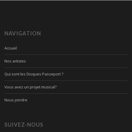
NAVIGATION
Accueil
Nos artistes
Qui sont les Disques Passeport ?
Vous avez un projet musical?
Nous joindre
SUIVEZ-NOUS