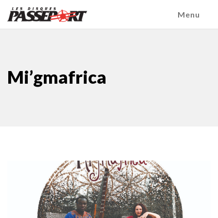
Menu
Mi’gmafrica