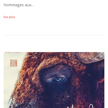
hommages aux…
lire plus