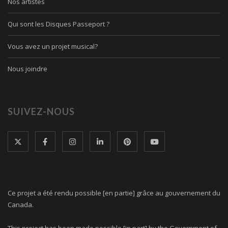
Nos artistes
Qui sont les Disques Passeport ?
Vous avez un projet musical?
Nous joindre
SUIVEZ-NOUS
Ce projet a été rendu possible [en partie] grâce au gouvernement du
Canada.