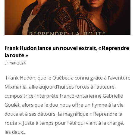
Frank Hudon lance un nouvel extrait, « Reprendre
la route »
31 mai 2024
Frank Hudon, que le Québec a connu grâce à l’aventure
Mixmania, allie aujourd’hui ses forces à l’auteure-
compositrice-interprète franco-ontarienne Gabrielle
Goulet, alors que le duo nous offre un hymne à la vie
douce et à ses détours, la magnifique « Reprendre la
route ». Juste à temps pour l’été qui vient à la charge,
les deux…