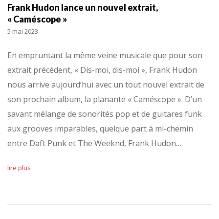
Frank Hudon lance un nouvel extrait,
« Caméscope »
5 mai 2023
En empruntant la même veine musicale que pour son
extrait précédent, « Dis-moi, dis-moi », Frank Hudon
nous arrive aujourd’hui avec un tout nouvel extrait de
son prochain album, la planante « Caméscope ». D’un
savant mélange de sonorités pop et de guitares funk
aux grooves imparables, quelque part à mi-chemin
entre Daft Punk et The Weeknd, Frank Hudon…
lire plus