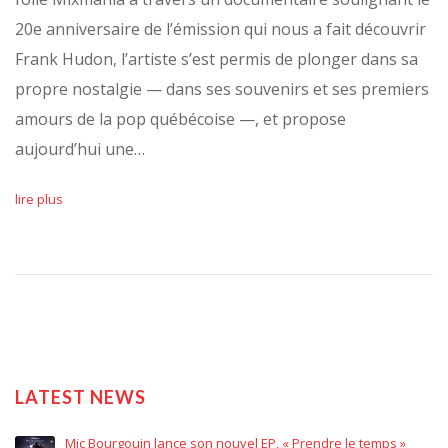
20e anniversaire de l’émission qui nous a fait découvrir
Frank Hudon, l’artiste s’est permis de plonger dans sa
propre nostalgie — dans ses souvenirs et ses premiers
amours de la pop québécoise —, et propose
aujourd’hui une…
lire plus
LATEST NEWS
Mic Bourgouin lance son nouvel EP, « Prendre le temps »