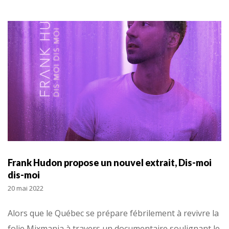
Frank Hudon propose un nouvel extrait, Dis-moi
dis-moi
20 mai 2022
Alors que le Québec se prépare fébrilement à revivre la
folie Mixmania à travers un documentaire soulignant le