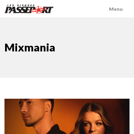
Menu
Mixmania