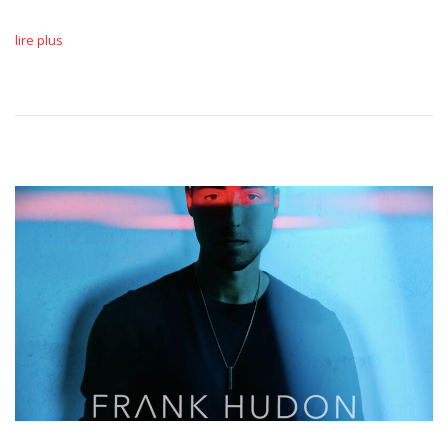
lire plus