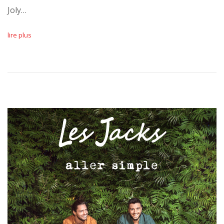
Joly…
lire plus