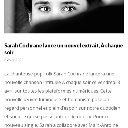
Sarah Cochrane lance un nouvel extrait, À chaque
soir
8 avril 2022
La chanteuse pop-folk Sarah Cochrane lancera une
nouvelle chanson intitulée À chaque soir ce vendredi 8
avril sur toutes les plateformes numériques. Cette
nouvelle œuvre lumineuse et humaniste pose un
regard personnel et plein d’espoir sur notre quotidien
et sur « ce qui se passe autour de nous ». Pour ce
nouveau single, Sarah a collaboré avec Marc-Antoine