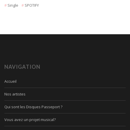
Single
SPOTIFY
NAVIGATION
Accueil
Nos artistes
Qui sont les Disques Passeport ?
Vous avez un projet musical?