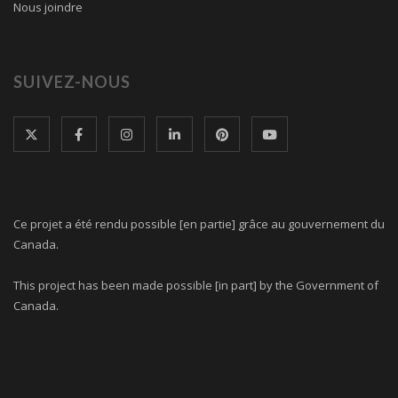
Nous joindre
SUIVEZ-NOUS
Ce projet a été rendu possible [en partie] grâce au gouvernement du
Canada.
This project has been made possible [in part] by the Government of
Canada.