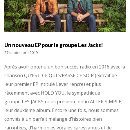
Un nouveau EP pour le groupe Les Jacks!
27 septembre 2019
Après avoir obtenu un bon succès radio en 2016 avec la
chanson QU’EST-CE QUI S’PASSE CE SOIR (extrait de
leur premier EP intitulé Lever l’encre) et plus
récemment avec HOLD YOU, le sympathique
groupe LES JACKS nous présente enfin ALLER SIMPLE,
leur deuxième album. Encore une fois, nous sommes
conviés à un parfait mélange d’histoires bien
racontées, d’harmonies vocales caressantes et de