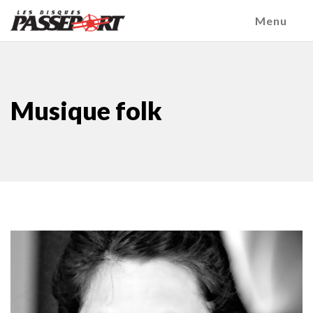
Menu
Musique folk