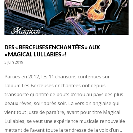
DES « BERCEUSES ENCHANTÉES » AUX
« MAGICAL LULLABIES »!
3 juin 2019
Parues en 2012, les 11 chansons contenues sur
l’album Les Berceuses enchantées ont depuis
transporté quantité de bouts d’chou au pays des plus
beaux rêves, soir après soir. La version anglaise qui
vient tout juste de paraître, ayant pour titre Magical
Lullabies, se veut une expérience musicale renouvelée
mettant de l’avant toute la tendresse de la voix d’un…