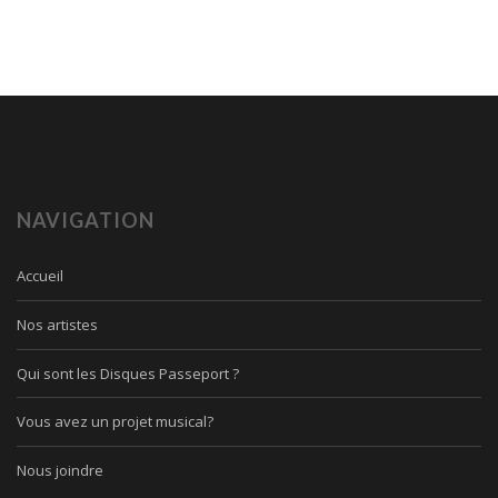
NAVIGATION
Accueil
Nos artistes
Qui sont les Disques Passeport ?
Vous avez un projet musical?
Nous joindre