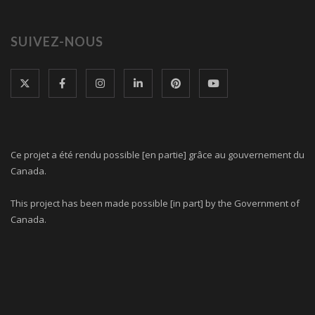
SUIVEZ-NOUS
Ce projet a été rendu possible [en partie] grâce au gouvernement du
Canada.
This project has been made possible [in part] by the Government of
Canada.