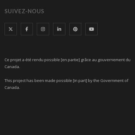
SUIVEZ-NOUS
Ce projet a été rendu possible [en partie] grâce au gouvernement du
Canada.
This project has been made possible [in part] by the Government of
Canada.