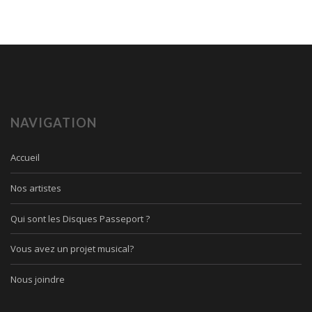
NAVIGATION
Accueil
Nos artistes
Qui sont les Disques Passeport ?
Vous avez un projet musical?
Nous joindre