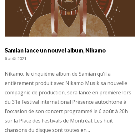
Samian lance un nouvel album, Nikamo
6 août 2021
Nikamo, le cinquième album de Samian qu’il a
entièrement produit avec Nikamo Musik sa nouvelle
compagnie de production, sera lancé en première lors
du 31e Festival international Présence autochtone à
l’occasion de son concert programmé le 6 août à 20h
sur la Place des Festivals de Montréal. Les huit
chansons du disque sont toutes en…