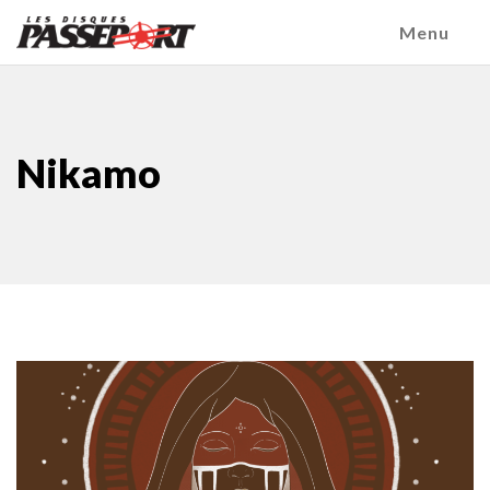
Menu
Nikamo