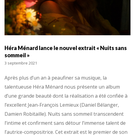
Héra Ménard lance le nouvel extrait « Nuits sans
sommeil »
3 septembre 2021
Après plus d’un an à peaufiner sa musique, la
talentueuse Héra Ménard nous présente un album
d’une grande beauté dont la réalisation a été confiée à
l’excellent Jean-François Lemieux (Daniel Bélanger,
Damien Robitaille). Nuits sans sommeil transcendent
l’intime et confirment sans détour l’immense talent de
l’autrice-compositrice. Cet extrait est le premier de son