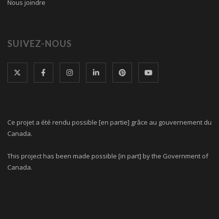
Nous joindre
SUIVEZ-NOUS
Ce projet a été rendu possible [en partie] grâce au gouvernement du
Canada.
This project has been made possible [in part] by the Government of
Canada.