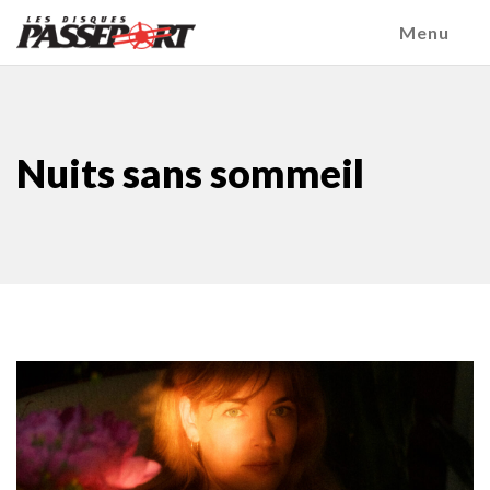
Menu
Nuits sans sommeil