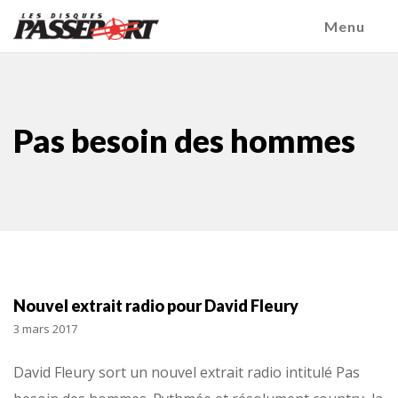
Menu
Pas besoin des hommes
Nouvel extrait radio pour David Fleury
3 mars 2017
David Fleury sort un nouvel extrait radio intitulé Pas