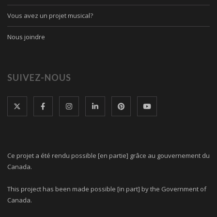
Vous avez un projet musical?
Nous joindre
SUIVEZ-NOUS
Ce projet a été rendu possible [en partie] grâce au gouvernement du
Canada.
This project has been made possible [in part] by the Government of
Canada.