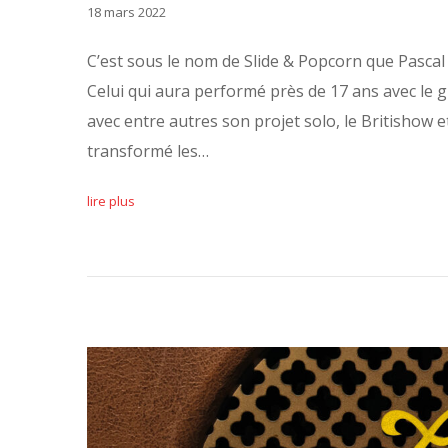
18 mars 2022
C’est sous le nom de Slide & Popcorn que Pasca
Celui qui aura performé près de 17 ans avec le 
avec entre autres son projet solo, le Britishow
transformé les…
lire plus