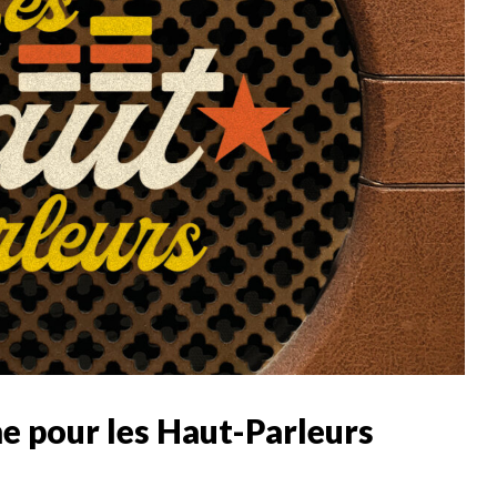
 pour les Haut-Parleurs