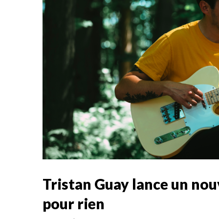
Tristan Guay lance un nouv
pour rien