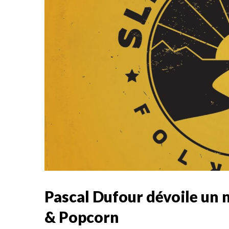
Pascal Dufour dévoile un 
& Popcorn