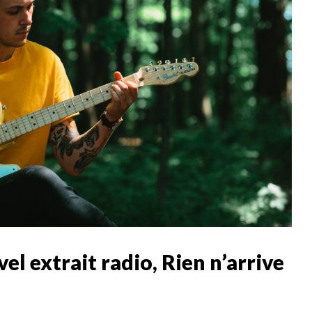
el extrait radio, Rien n’arrive