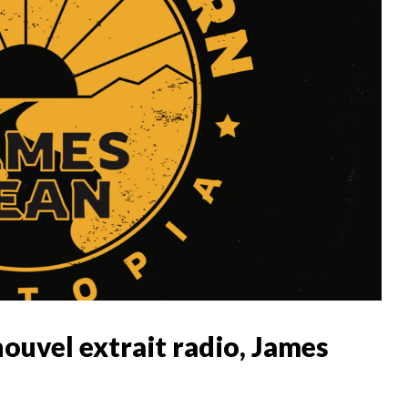
ouvel extrait radio, James