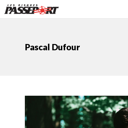
Pascal Dufour