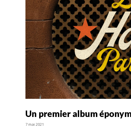
Un premier album éponyme
7 mai 2021