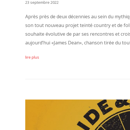
23 septembre 2022
Après près de deux décennies au sein du mythiq
son tout nouveau projet teinté country et de fol
souhaite évolutive de par ses rencontres et croi
aujourd’hui «James Dean», chanson tirée du tou
lire plus