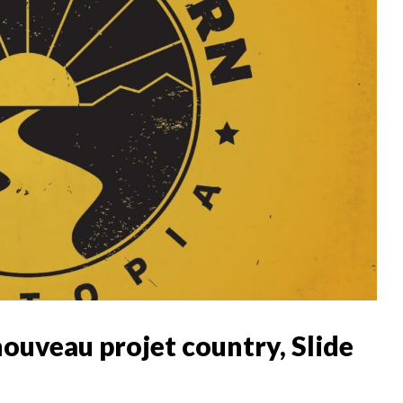
nouveau projet country, Slide