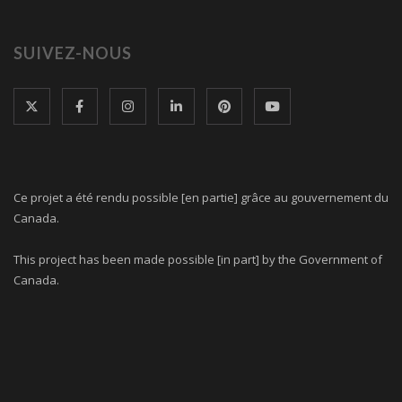
SUIVEZ-NOUS
Ce projet a été rendu possible [en partie] grâce au gouvernement du
Canada.
This project has been made possible [in part] by the Government of
Canada.