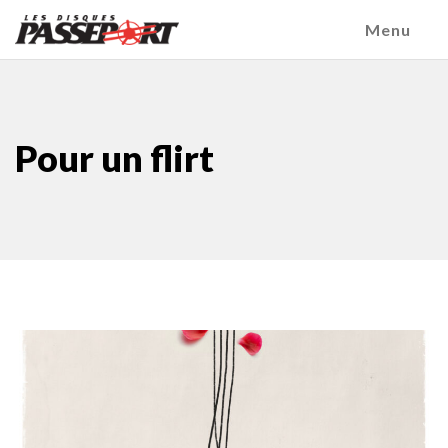
Menu
Pour un flirt