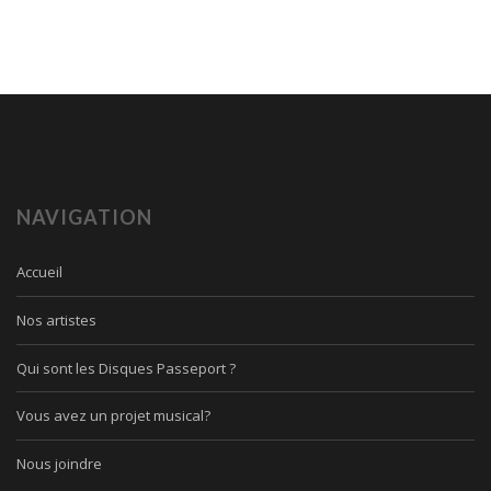
NAVIGATION
Accueil
Nos artistes
Qui sont les Disques Passeport ?
Vous avez un projet musical?
Nous joindre