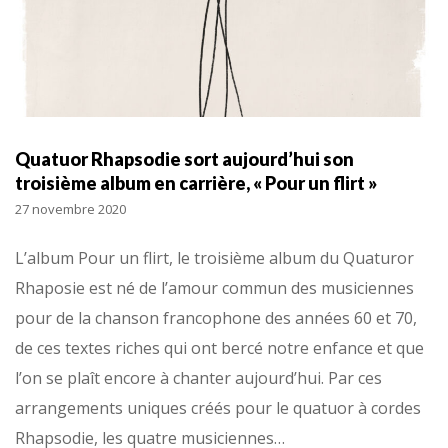
Quatuor Rhapsodie sort aujourd’hui son
troisième album en carrière, « Pour un flirt »
27 novembre 2020
L’album Pour un flirt, le troisième album du Quaturor
Rhaposie est né de l’amour commun des musiciennes
pour de la chanson francophone des années 60 et 70,
de ces textes riches qui ont bercé notre enfance et que
l’on se plaît encore à chanter aujourd’hui. Par ces
arrangements uniques créés pour le quatuor à cordes
Rhapsodie, les quatre musiciennes…