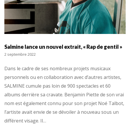
Salmine lance un nouvel extrait, « Rap de gentil »
2 septembre 2022
Dans le cadre de ses nombreux projets musicaux
personnels ou en collaboration avec d’autres artistes,
SALMINE cumule pas loin de 900 spectacles et 60
albums derrière sa cravate. Benjamin Piette de son vrai
nom est également connu pour son projet Noé Talbot,
l’artiste avait envie de se dévoiler à nouveau sous un
différent visage. Il…