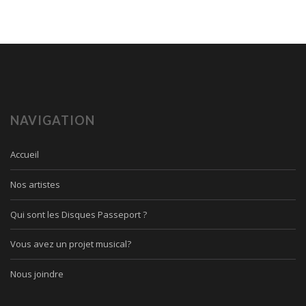
NAVIGATION
Accueil
Nos artistes
Qui sont les Disques Passeport ?
Vous avez un projet musical?
Nous joindre