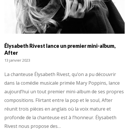
Élysabeth Rivest lance un premier mini-album,
After
13 janvier 2023
La chanteuse Élysabeth Rivest, qu’on a pu découvrir
dans la comédie musicale primée Mary Poppins, lance
aujourd’hui un tout premier mini-album de ses propres
compositions. Flirtant entre la pop et le soul, After
réunit trois pièces en anglais où la voix mature et
profonde de la chanteuse est à l’honneur. Élysabeth
Rivest nous propose des…