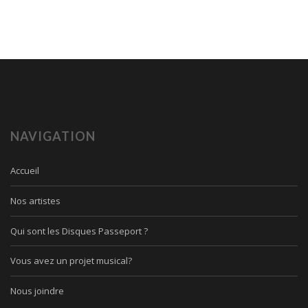
NAVIGATION
Accueil
Nos artistes
Qui sont les Disques Passeport ?
Vous avez un projet musical?
Nous joindre