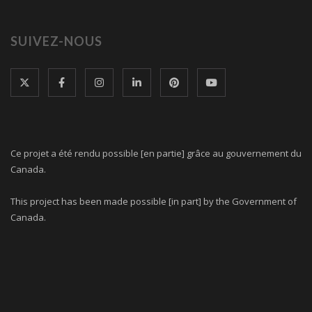
SUIVEZ-NOUS
Ce projet a été rendu possible [en partie] grâce au gouvernement du
Canada.
This project has been made possible [in part] by the Government of
Canada.