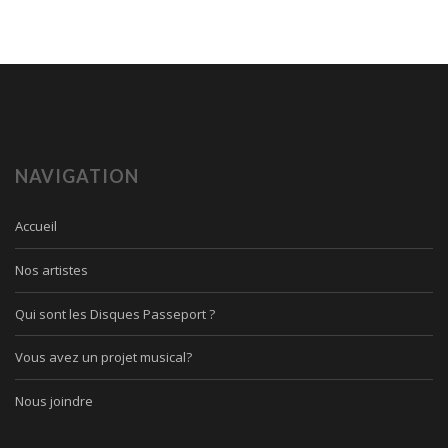
NAVIGATION
Accueil
Nos artistes
Qui sont les Disques Passeport ?
Vous avez un projet musical?
Nous joindre