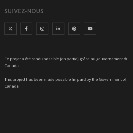
SUIVEZ-NOUS
Ce projet a été rendu possible [en partie] grâce au gouvernement du
Canada.
This project has been made possible [in part] by the Government of
Canada.