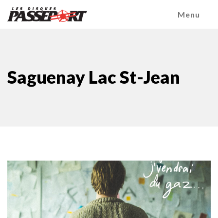
Menu
Saguenay Lac St-Jean