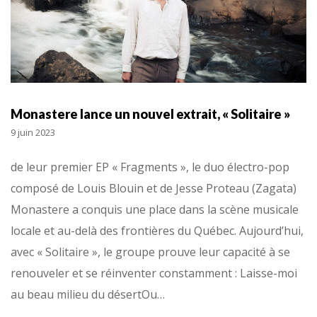
Monastere lance un nouvel extrait, « Solitaire »
9 juin 2023
de leur premier EP « Fragments », le duo électro-pop
composé de Louis Blouin et de Jesse Proteau (Zagata)
Monastere a conquis une place dans la scène musicale
locale et au-delà des frontières du Québec. Aujourd’hui,
avec « Solitaire », le groupe prouve leur capacité à se
renouveler et se réinventer constamment : Laisse-moi
au beau milieu du désertOu…