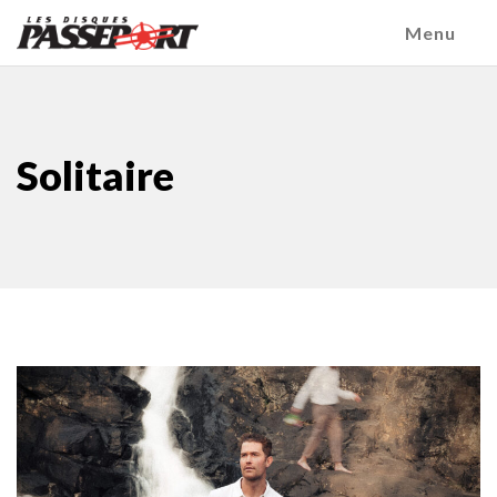
Menu
Solitaire