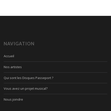
NAVIGATION
Accueil
Nos artistes
Qui sont les Disques Passeport ?
Vous avez un projet musical?
Nous joindre