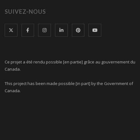
SUIVEZ-NOUS
Ce projet a été rendu possible [en partie] grâce au gouvernement du
Canada.
This project has been made possible [in part] by the Government of
Canada.