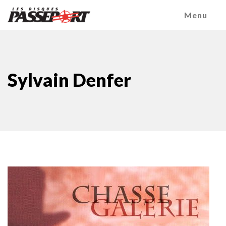
Menu
Sylvain Denfer