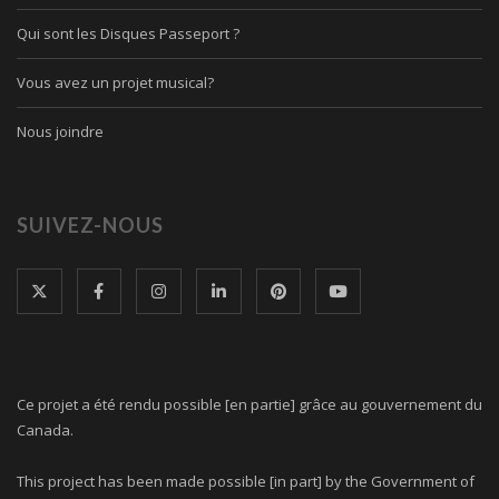
Qui sont les Disques Passeport ?
Vous avez un projet musical?
Nous joindre
SUIVEZ-NOUS
Ce projet a été rendu possible [en partie] grâce au gouvernement du
Canada.
This project has been made possible [in part] by the Government of