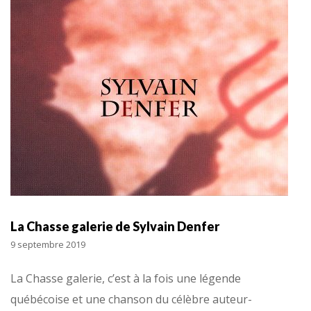
La Chasse galerie de Sylvain Denfer
9 septembre 2019
La Chasse galerie, c’est à la fois une légende
québécoise et une chanson du célèbre auteur-