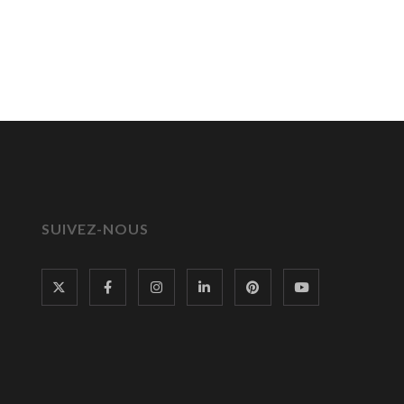
SUIVEZ-NOUS