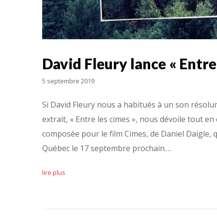
David Fleury lance « Entre
5 septembre 2019
Si David Fleury nous a habitués à un son résol
extrait, « Entre les cimes », nous dévoile tout en
composée pour le film Cimes, de Daniel Daigle, qu
Québec le 17 septembre prochain.…
lire plus