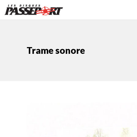
Trame sonore