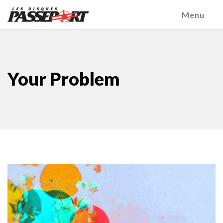
Menu
Your Problem