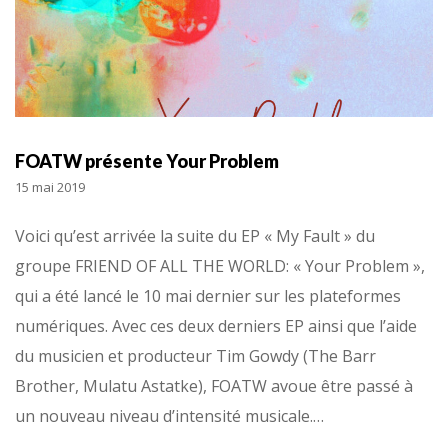
FOATW présente Your Problem
15 mai 2019
Voici qu’est arrivée la suite du EP « My Fault » du
groupe FRIEND OF ALL THE WORLD: « Your Problem »,
qui a été lancé le 10 mai dernier sur les plateformes
numériques. Avec ces deux derniers EP ainsi que l’aide
du musicien et producteur Tim Gowdy (The Barr
Brother, Mulatu Astatke), FOATW avoue être passé à
un nouveau niveau d’intensité musicale.…