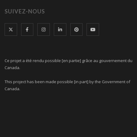
SUIVEZ-NOUS
Ce projet a été rendu possible [en partie] grâce au gouvernement du
Canada.
This project has been made possible [in part] by the Government of
Canada.