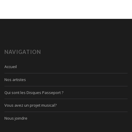
NAVIGATION
Accueil
Nos artistes
Qui sont les Disques Passeport ?
Vous avez un projet musical?
Nous joindre