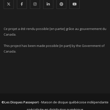
Ce projet a été rendu possible [en partie] grâce au gouvernement du
Canada.
This project has been made possible [in part] by the Government of
Canada.
©Les Disques Passeport
- Maison de disque québécoise indépendante
spécialisée en distribution numérique