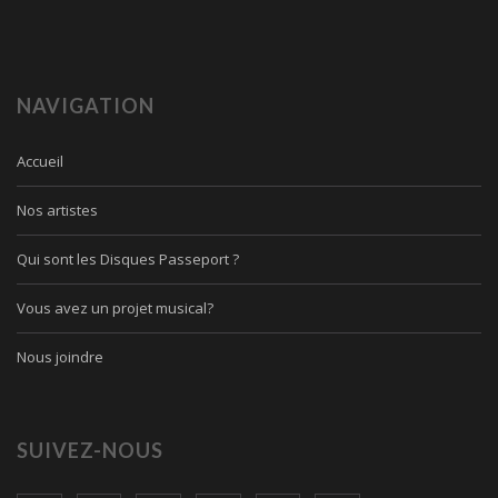
NAVIGATION
Accueil
Nos artistes
Qui sont les Disques Passeport ?
Vous avez un projet musical?
Nous joindre
SUIVEZ-NOUS