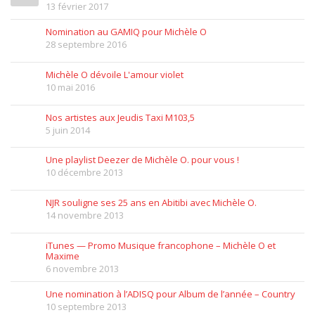
13 février 2017
Nomination au GAMIQ pour Michèle O
28 septembre 2016
Michèle O dévoile L'amour violet
10 mai 2016
Nos artistes aux Jeudis Taxi M103,5
5 juin 2014
Une playlist Deezer de Michèle O. pour vous !
10 décembre 2013
NJR souligne ses 25 ans en Abitibi avec Michèle O.
14 novembre 2013
iTunes — Promo Musique francophone – Michèle O et
Maxime
6 novembre 2013
Une nomination à l’ADISQ pour Album de l’année – Country
10 septembre 2013