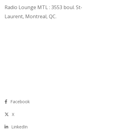
Radio Lounge MTL : 3553 boul. St-
Laurent, Montreal, QC.
Facebook
X
LinkedIn