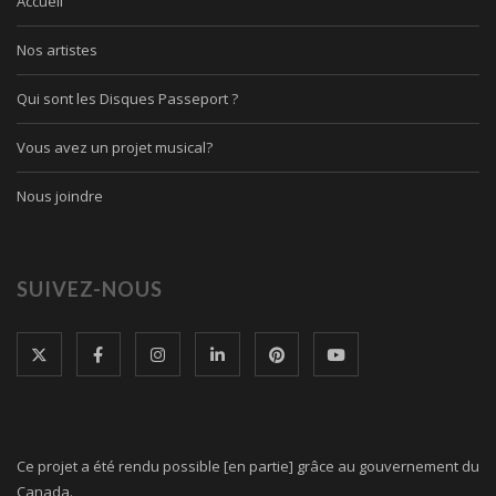
Accueil
Nos artistes
Qui sont les Disques Passeport ?
Vous avez un projet musical?
Nous joindre
SUIVEZ-NOUS
Ce projet a été rendu possible [en partie] grâce au gouvernement du
Canada.