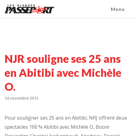
Menu
NJR souligne ses 25 ans
en Abitibi avec Michèle
O.
14 novembre 2013
Pour souligner ses 25 ans en Abitibi, NRJ offrent deux
spectacles 100 % Abitibi avec Michèle O, Boom