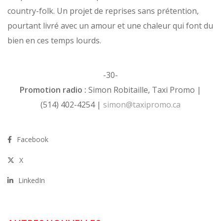
country-folk. Un projet de reprises sans prétention,
pourtant livré avec un amour et une chaleur qui font du
bien en ces temps lourds.
-30-
Promotion radio :
Simon Robitaille, Taxi Promo |
(514) 402-4254 |
simon@taxipromo.ca
Facebook
X
LinkedIn