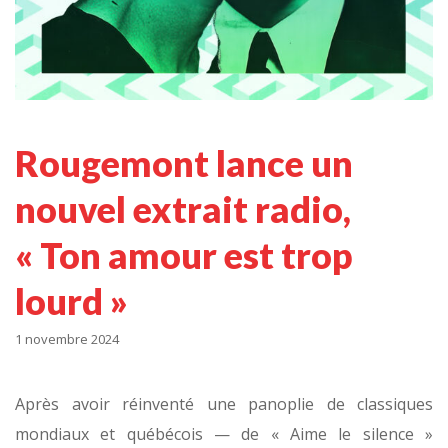
Rougemont lance un
nouvel extrait radio,
« Ton amour est trop
lourd »
1 novembre 2024
Après avoir réinventé une panoplie de classiques
mondiaux et québécois — de « Aime le silence »