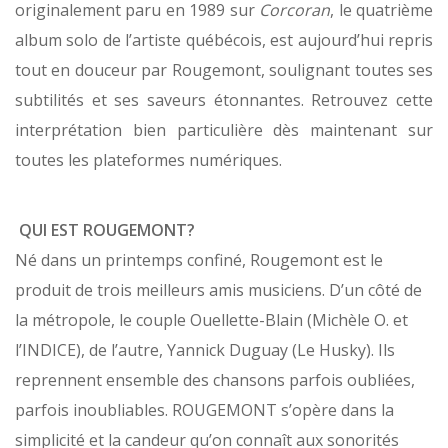
originalement paru en 1989 sur
Corcoran
, le quatrième
album solo de l’artiste québécois, est aujourd’hui repris
tout en douceur par Rougemont, soulignant toutes ses
subtilités et ses saveurs étonnantes. Retrouvez cette
interprétation bien particulière dès maintenant sur
toutes les plateformes numériques.
QUI EST ROUGEMONT?
Né dans un printemps confiné, Rougemont est le
produit de trois meilleurs amis musiciens. D’un côté de
la métropole, le couple Ouellette-Blain (Michèle O. et
l’INDICE), de l’autre, Yannick Duguay (Le Husky). Ils
reprennent ensemble des chansons parfois oubliées,
parfois inoubliables. ROUGEMONT s’opère dans la
simplicité et la candeur qu’on connaît aux sonorités