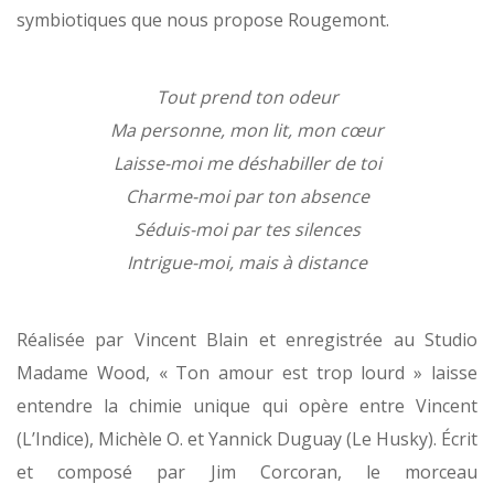
symbiotiques que nous propose Rougemont.
Tout prend ton odeur
Ma personne, mon lit, mon cœur
Laisse-moi me déshabiller de toi
Charme-moi par ton absence
Séduis-moi par tes silences
Intrigue-moi, mais à distance
Réalisée par Vincent Blain et enregistrée au Studio
Madame Wood, « Ton amour est trop lourd » laisse
entendre la chimie unique qui opère entre Vincent
(L’Indice), Michèle O. et Yannick Duguay (Le Husky). Écrit
et composé par Jim Corcoran, le morceau