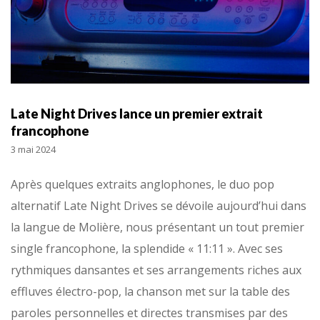
Late Night Drives lance un premier extrait
francophone
3 mai 2024
Après quelques extraits anglophones, le duo pop
alternatif Late Night Drives se dévoile aujourd’hui dans
la langue de Molière, nous présentant un tout premier
single francophone, la splendide « 11:11 ». Avec ses
rythmiques dansantes et ses arrangements riches aux
effluves électro-pop, la chanson met sur la table des
paroles personnelles et directes transmises par des