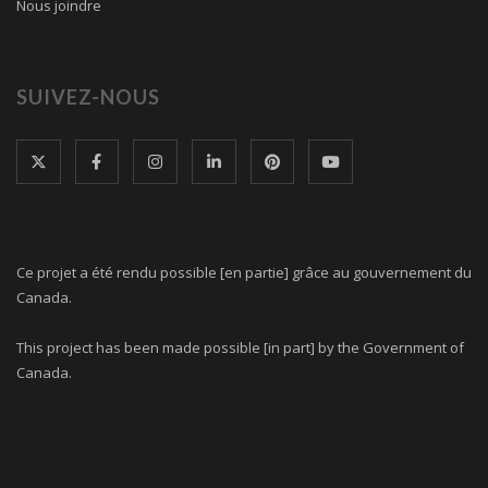
Nous joindre
SUIVEZ-NOUS
Ce projet a été rendu possible [en partie] grâce au gouvernement du
Canada.
This project has been made possible [in part] by the Government of
Canada.