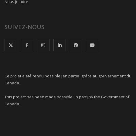
Nous joindre
SUIVEZ-NOUS
Ce projet a été rendu possible [en partie] grâce au gouvernement du
Canada.
This project has been made possible [in part] by the Government of
Canada.