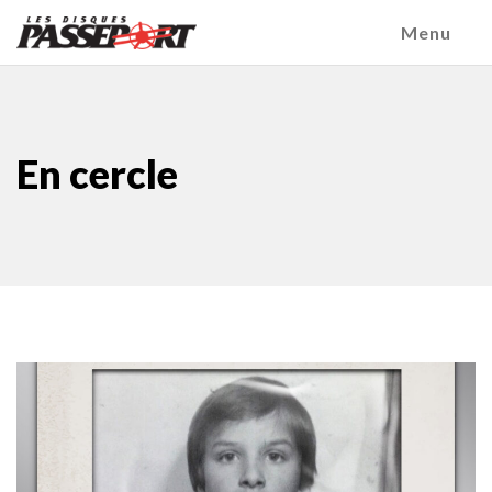
Menu
En cercle