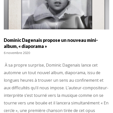
Dominic Dagenais propose un nouveau mini-
album, « diaporama »
6 novembre 2020
À sa propre surprise, Dominic Dagenais lance cet
automne un tout nouvel album, diaporama, issu de
longues heures à trouver un sens au confinement et
aux difficultés qu’il nous impose. L’auteur-compositeur-
interprète s’est tourné vers la musique comme on se
tourne vers une bouée et il lancera simultanément « En
cercle », une première chanson tirée de cet opus