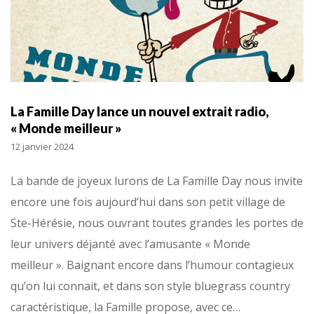
La Famille Day lance un nouvel extrait radio,
« Monde meilleur »
12 janvier 2024
La bande de joyeux lurons de La Famille Day nous invite
encore une fois aujourd’hui dans son petit village de
Ste-Hérésie, nous ouvrant toutes grandes les portes de
leur univers déjanté avec l’amusante « Monde
meilleur ». Baignant encore dans l’humour contagieux
qu’on lui connait, et dans son style bluegrass country
caractéristique, la Famille propose, avec ce…