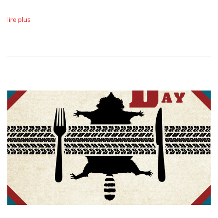
lire plus