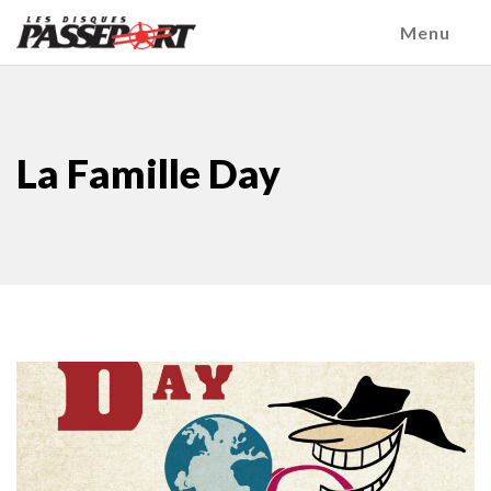
Menu
La Famille Day