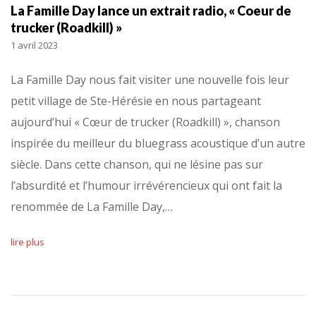
La Famille Day lance un extrait radio, « Coeur de
trucker (Roadkill) »
1 avril 2023
La Famille Day nous fait visiter une nouvelle fois leur
petit village de Ste-Hérésie en nous partageant
aujourd’hui « Cœur de trucker (Roadkill) », chanson
inspirée du meilleur du bluegrass acoustique d’un autre
siècle. Dans cette chanson, qui ne lésine pas sur
l’absurdité et l’humour irrévérencieux qui ont fait la
renommée de La Famille Day,…
lire plus