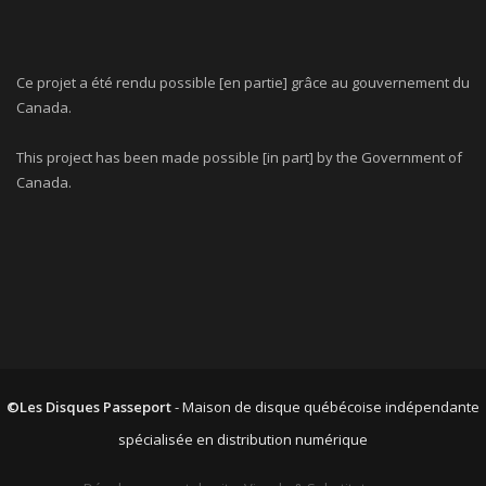
Ce projet a été rendu possible [en partie] grâce au gouvernement du
Canada.
This project has been made possible [in part] by the Government of
Canada.
©Les Disques Passeport
- Maison de disque québécoise indépendante
spécialisée en distribution numérique