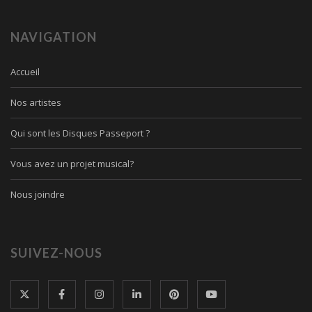
NAVIGATION
Accueil
Nos artistes
Qui sont les Disques Passeport ?
Vous avez un projet musical?
Nous joindre
SUIVEZ-NOUS