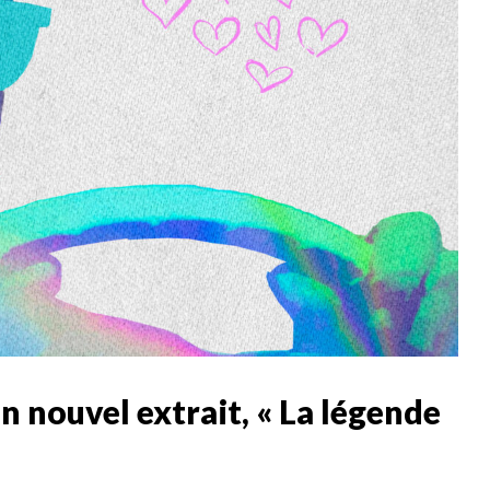
n nouvel extrait, « La légende