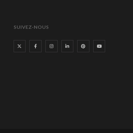
SUIVEZ-NOUS