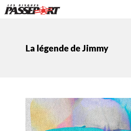
La légende de Jimmy