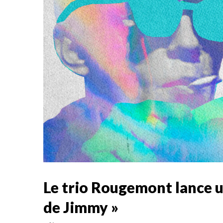
Le trio Rougemont lance u
de Jimmy »