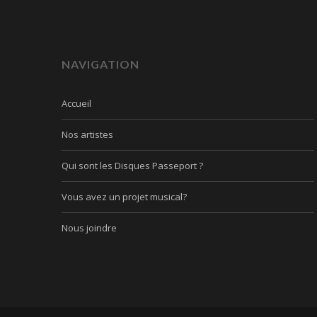
NAVIGATION
Accueil
Nos artistes
Qui sont les Disques Passeport ?
Vous avez un projet musical?
Nous joindre