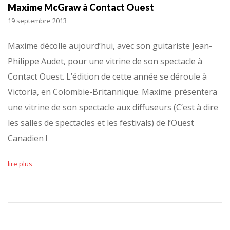
Maxime McGraw à Contact Ouest
19 septembre 2013
Maxime décolle aujourd’hui, avec son guitariste Jean-
Philippe Audet, pour une vitrine de son spectacle à
Contact Ouest. L’édition de cette année se déroule à
Victoria, en Colombie-Britannique. Maxime présentera
une vitrine de son spectacle aux diffuseurs (C’est à dire
les salles de spectacles et les festivals) de l’Ouest
Canadien !
lire plus