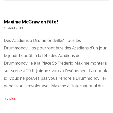
Maxime McGraw en fête!
13 août 2013
Des Acadiens à Drummondville? Tous les
Drummondvillios pourront être des Acadiens d’un jour,
le jeudi 15 août, à la fête des Acadiens de
Drummondville à la Place St-Frédéric. Maxime montera
sur scène à 20 h. Joignez-vous à l’événement Facebook
ici! Vous ne pouvez pas vous rendre à Drummondville?
Venez vous envoler avec Maxime à l’international du…
lire plus