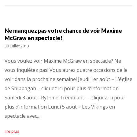
Ne manquez pas votre chance de voir Maxime
McGraw en spectacle!
30 juillet 2013
Vous voulez voir Maxime McGraw en spectacle? Ne
vous inquiétez pas! Vous aurez quatre occasions de le
voir dans la prochaine semaine! Jeudi 1er août – L’église
de Shippagan – cliquez ici pour plus d’information
Samedi 3 août –Rythme Tremblant — cliquez ici pour
plus d’information Lundi 5 août – Les Vikings en
spectacle avec…
lire plus