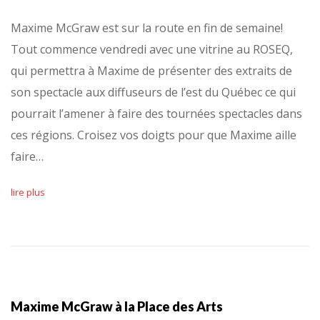
Maxime McGraw est sur la route en fin de semaine!
Tout commence vendredi avec une vitrine au ROSEQ,
qui permettra à Maxime de présenter des extraits de
son spectacle aux diffuseurs de l’est du Québec ce qui
pourrait l’amener à faire des tournées spectacles dans
ces régions. Croisez vos doigts pour que Maxime aille
faire…
lire plus
Maxime McGraw à la Place des Arts