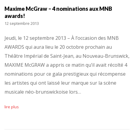
Maxime McGraw – 4 nominations aux MNB
awards!
12 septembre 2013
Jeudi, le 12 septembre 2013 – À l’occasion des MNB
AWARDS qui aura lieu le 20 octobre prochain au
Théâtre Impérial de Saint-Jean, au Nouveau-Brunswick,
MAXIME McGRAW a appris ce matin qu’il avait récolté 4
nominations pour ce gala prestigieux qui récompense
les artistes qui ont laissé leur marque sur la scène
musicale néo-brunswickoise lors…
lire plus