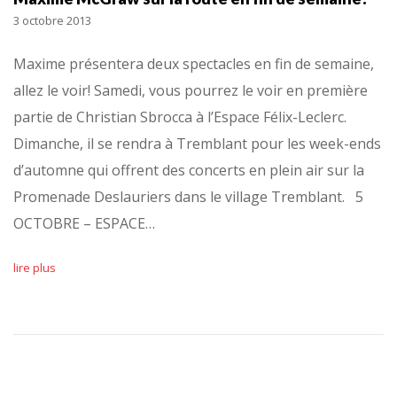
3 octobre 2013
Maxime présentera deux spectacles en fin de semaine,
allez le voir! Samedi, vous pourrez le voir en première
partie de Christian Sbrocca à l’Espace Félix-Leclerc.
Dimanche, il se rendra à Tremblant pour les week-ends
d’automne qui offrent des concerts en plein air sur la
Promenade Deslauriers dans le village Tremblant. 5
OCTOBRE – ESPACE…
lire plus