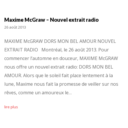
Maxime McGraw – Nouvel extrait radio
26 août 2013
MAXIME McGRAW DORS MON BEL AMOUR NOUVEL
EXTRAIT RADIO Montréal, le 26 août 2013. Pour
commencer l’automne en douceur, MAXIME McGRAW
nous offre un nouvel extrait radio: DORS MON BEL
AMOUR. Alors que le soleil fait place lentement à la
lune, Maxime nous fait la promesse de veiller sur nos
rêves, comme un amoureux le…
lire plus