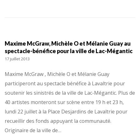
Maxime McGraw, Michèle O et Mélanie Guay au
spectacle-bénéfice pour la ville de Lac-Mégantic
17 juillet 2013
Maxime McGraw , Michèle O et Mélanie Guay
participeront au spectacle bénéfice à Lavaltrie pour
soutenir les sinistrés de la ville de Lac-Mégantic. Plus de
40 artistes monteront sur scène entre 19 h et 23 h,
lundi 22 juillet à la Place Desjardins de Lavaltrie pour
recueillir des fonds appuyant la communauté.
Originaire de la ville de…