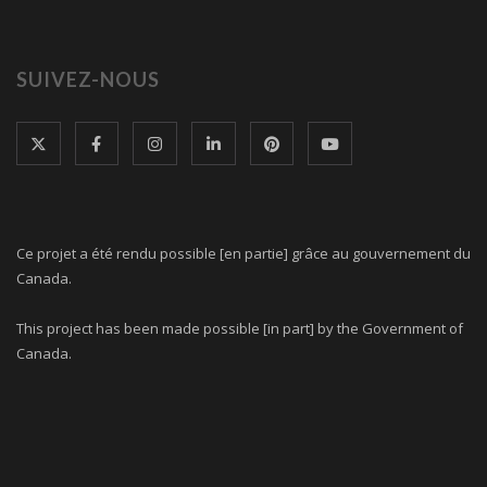
SUIVEZ-NOUS
Ce projet a été rendu possible [en partie] grâce au gouvernement du
Canada.
This project has been made possible [in part] by the Government of
Canada.