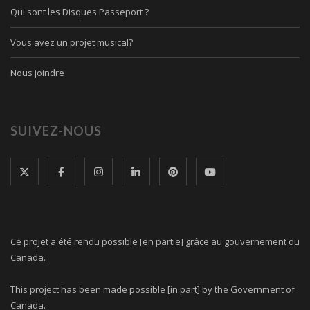
Qui sont les Disques Passeport ?
Vous avez un projet musical?
Nous joindre
SUIVEZ-NOUS
Ce projet a été rendu possible [en partie] grâce au gouvernement du
Canada.
This project has been made possible [in part] by the Government of
Canada.