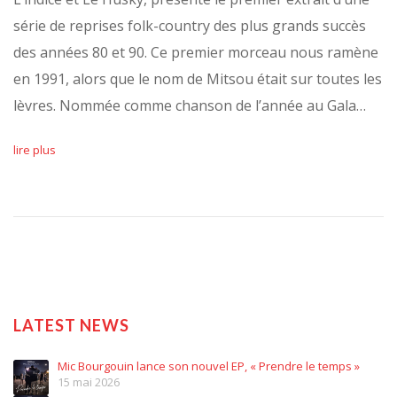
série de reprises folk-country des plus grands succès
des années 80 et 90. Ce premier morceau nous ramène
en 1991, alors que le nom de Mitsou était sur toutes les
lèvres. Nommée comme chanson de l’année au Gala…
lire plus
LATEST NEWS
Mic Bourgouin lance son nouvel EP, « Prendre le temps »
15 mai 2026