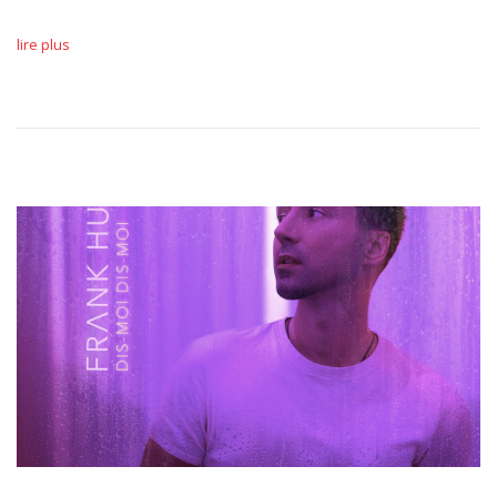
lire plus