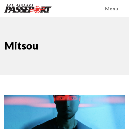
Menu
Mitsou