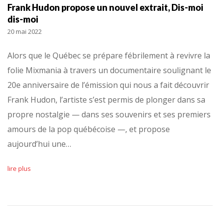
Frank Hudon propose un nouvel extrait, Dis-moi
dis-moi
20 mai 2022
Alors que le Québec se prépare fébrilement à revivre la
folie Mixmania à travers un documentaire soulignant le
20e anniversaire de l’émission qui nous a fait découvrir
Frank Hudon, l’artiste s’est permis de plonger dans sa
propre nostalgie — dans ses souvenirs et ses premiers
amours de la pop québécoise —, et propose
aujourd’hui une…
lire plus