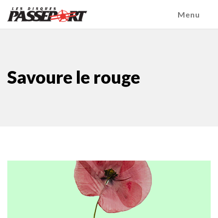
Menu
Savoure le rouge