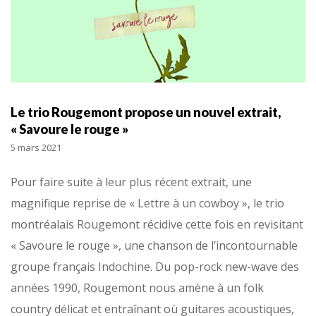
Le trio Rougemont propose un nouvel extrait,
« Savoure le rouge »
5 mars 2021
Pour faire suite à leur plus récent extrait, une
magnifique reprise de « Lettre à un cowboy », le trio
montréalais Rougemont récidive cette fois en revisitant
« Savoure le rouge », une chanson de l’incontournable
groupe français Indochine. Du pop-rock new-wave des
années 1990, Rougemont nous amène à un folk
country délicat et entraînant où guitares acoustiques,