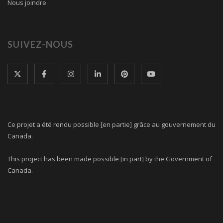
Nous joindre
SUIVEZ-NOUS
Ce projet a été rendu possible [en partie] grâce au gouvernement du
Canada.
This project has been made possible [in part] by the Government of
Canada.