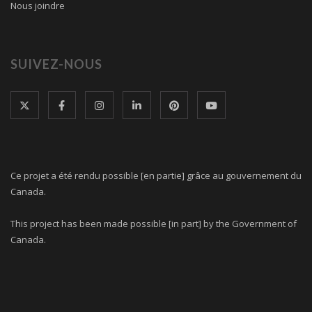
Nous joindre
SUIVEZ-NOUS
Ce projet a été rendu possible [en partie] grâce au gouvernement du
Canada.
This project has been made possible [in part] by the Government of
Canada.