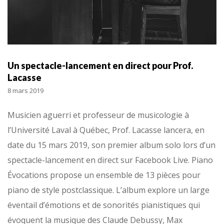
Un spectacle-lancement en direct pour Prof.
Lacasse
8 mars 2019
Musicien aguerri et professeur de musicologie à
l’Université Laval à Québec, Prof. Lacasse lancera, en
date du 15 mars 2019, son premier album solo lors d’un
spectacle-lancement en direct sur Facebook Live. Piano
Évocations propose un ensemble de 13 pièces pour
piano de style postclassique. L’album explore un large
éventail d’émotions et de sonorités pianistiques qui
évoquent la musique des Claude Debussy, Max