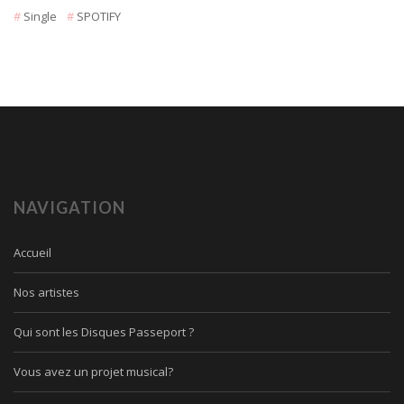
Single
SPOTIFY
NAVIGATION
Accueil
Nos artistes
Qui sont les Disques Passeport ?
Vous avez un projet musical?