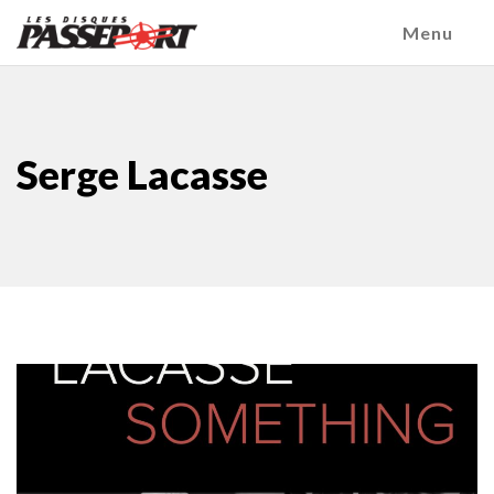
Menu
Serge Lacasse