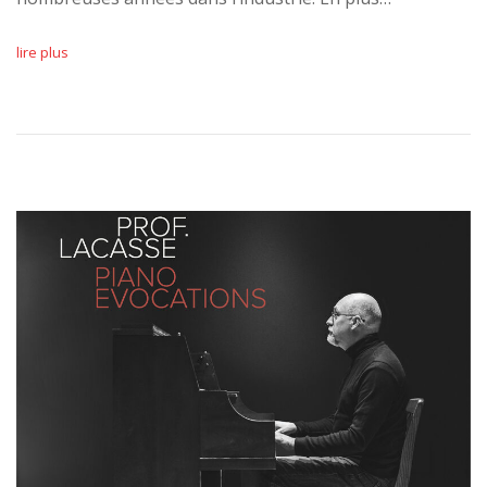
lire plus