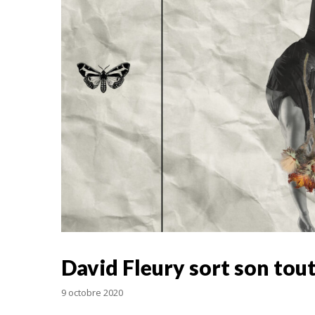
David Fleury sort son tout
9 octobre 2020