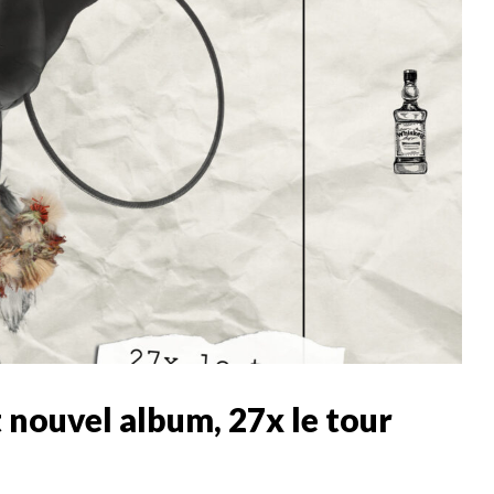
 nouvel album, 27x le tour