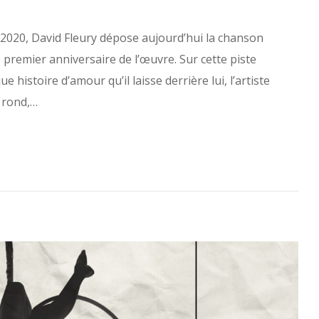
e 2020, David Fleury dépose aujourd’hui la chanson
 premier anniversaire de l’œuvre. Sur cette piste
e histoire d’amour qu’il laisse derrière lui, l’artiste
n rond,…