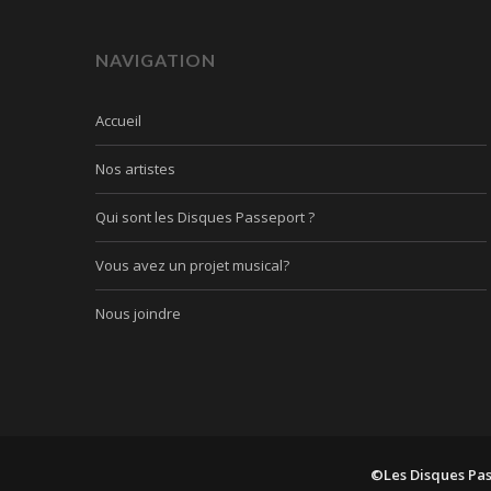
NAVIGATION
Accueil
Nos artistes
Qui sont les Disques Passeport ?
Vous avez un projet musical?
Nous joindre
©Les Disques Pa