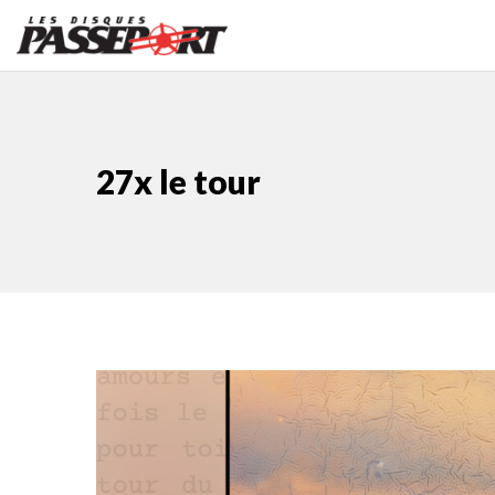
27x le tour