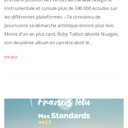
Instrumentale et cumule plus de 340 000 écoutes sur
les différentes plateformes – l’a convaincu de
poursuivre sa démarche artistique encore plus loin.
Moins d’un an plus tard, Roby Talbot dévoile Nuages,
son deuxième album en carrière dont le…
lire plus