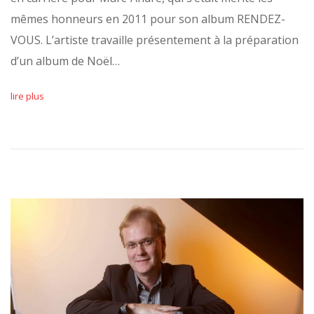
mêmes honneurs en 2011 pour son album RENDEZ-
VOUS. L’artiste travaille présentement à la préparation
d’un album de Noël…
lire plus