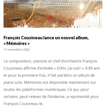
François Cousineau lance un nouvel album,
« Mémoires »
11 novembre 2022
Le compositeur, pianiste et chef d’orchestre François
Cousineau affirme d’emblée « Enfin, j’ai osé ! » À 80 ans
et pour la première fois, il fait paraître un album de
piano solo. Mémoires est disponible maintenant sur
toutes les plateformes numériques. Ce qui, pour
certains, peut relever de l’évidence, a représenté pour
François Cousineau le…