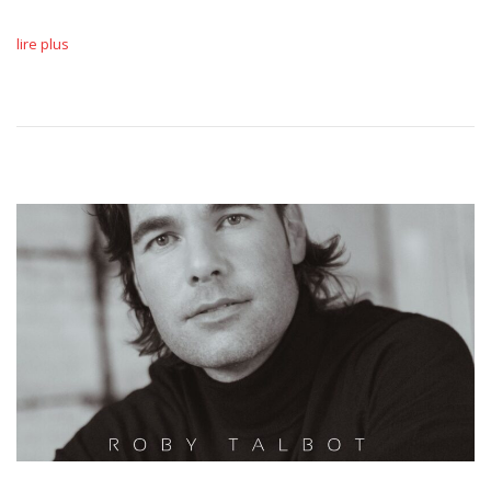
lire plus