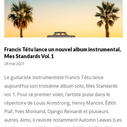
Francis Tétu lance un nouvel album instrumental,
Mes Standards Vol. 1
28 mai 2021
Le guitariste instrumentiste Francis Tétu lance
aujourd’hui son troisième album solo, Mes Standards
vol. 1. Pour ce premier volet, l’artiste puise dans le
répertoire de Louis Armstrong, Henry Mancini, Édith
Piaf, Yves Montand, Django Reinardt et plusieurs
autres. Ainsi, il revisite notamment Automn Leaves (Les