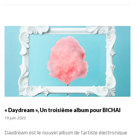
« Daydream », Un troisième album pour BICHAI
19 juin 2020
Daydream est le nouvel album de l’artiste électronique