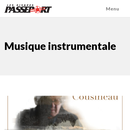
Menu
Musique instrumentale