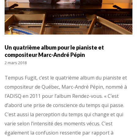
Un quatrième album pour le pianiste et
compositeur Marc-André Pépin
2 mars 2018
Tempus Fugit, c’est le quatrième album du pianiste et
compositeur de Québec, Marc-André Pépin, nommé à
l’ADISQ en 2011 pour l’album Rendez-vous. « C’est
d’abord une prise de conscience du temps qui passe.
C’est aussi la perception du temps qui change et qui
varie selon l’intensité des moments vécus. C’est
également la confusion ressentie par rapport à