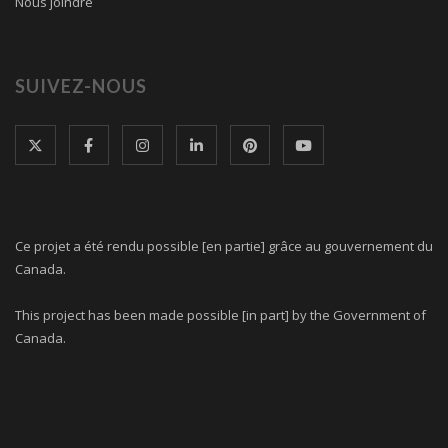
Nous joindre
SUIVEZ-NOUS
Ce projet a été rendu possible [en partie] grâce au gouvernement du
Canada.
This project has been made possible [in part] by the Government of
Canada.