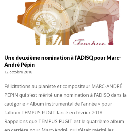
Une deuxième nomination à l’ADISQ pour Marc-
André Pépin
12 octobre 2018
Félicitations au pianiste et compositeur MARC-ANDRÉ
PÉPIN qui s’est mérité une nomination à l’ADISQ dans la
catégorie « Album instrumental de l’année » pour
l’album TEMPUS FUGIT lancé en février 2018.
Rappelons que TEMPUS FUGIT est le quatrième album
en carrière pour Marc-André, qui s’était mérité les