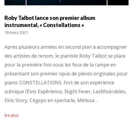
Roby Talbot lance son premier album
instrumental, « Constellations »
19 mars 2021
Après plusieurs années en second plan à accompagner
des artistes de renom, le pianiste Roby Talbot se place
pour la première fois sous les feux de la rampe en
présentant son premier opus de pièces originales pour
piano: CONSTELLATIONS. Fort de son expérience
scénique (Elvis Expérience, Night Fever, LesMisérables,
Elvis Story, Cégeps en spectacle, Mélissa…
lire plus