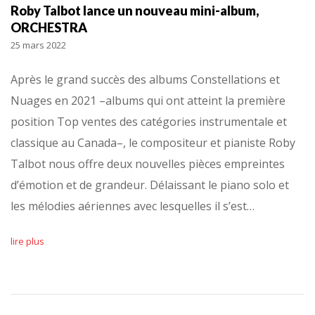
Roby Talbot lance un nouveau mini-album,
ORCHESTRA
25 mars 2022
Après le grand succès des albums Constellations et
Nuages en 2021 –albums qui ont atteint la première
position Top ventes des catégories instrumentale et
classique au Canada–, le compositeur et pianiste Roby
Talbot nous offre deux nouvelles pièces empreintes
d’émotion et de grandeur. Délaissant le piano solo et
les mélodies aériennes avec lesquelles il s’est…
lire plus