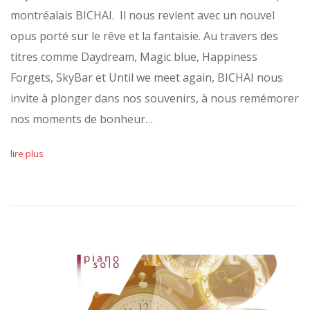
montréalais BICHAI. Il nous revient avec un nouvel
opus porté sur le rêve et la fantaisie. Au travers des
titres comme Daydream, Magic blue, Happiness
Forgets, SkyBar et Until we meet again, BICHAI nous
invite à plonger dans nos souvenirs, à nous remémorer
nos moments de bonheur…
lire plus