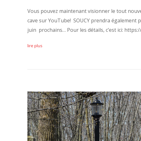
Vous pouvez maintenant visionner le tout nouv
cave sur YouTube! SOUCY prendra également par
juin prochains… Pour les détails, c’est ici: https:
lire plus