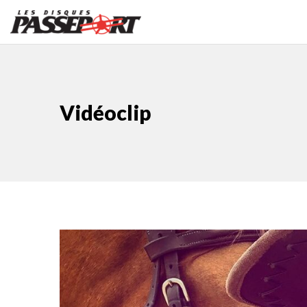
Vidéoclip