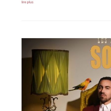
lire plus