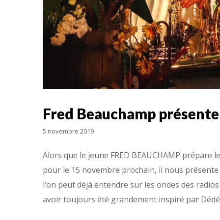
Fred Beauchamp présente 
5 novembre 2019
Alors que le jeune FRED BEAUCHAMP prépare le
pour le 15 novembre prochain, il nous présente 
l’on peut déjà entendre sur les ondes des radio
avoir toujours été grandement inspiré par Dédé