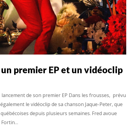
un premier EP et un vidéoclip
 lancement de son premier EP Dans les frousses, prévu
également le vidéoclip de sa chanson Jaque-Peter, que
s québécoises depuis plusieurs semaines. Fred avoue
 Fortin…