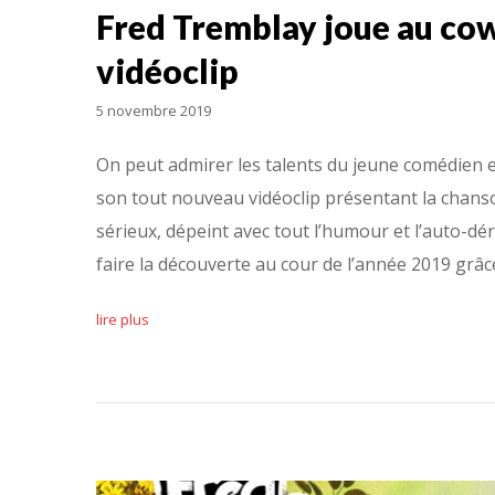
Fred Tremblay joue au co
vidéoclip
5 novembre 2019
On peut admirer les talents du jeune comédie
son tout nouveau vidéoclip présentant la chans
sérieux, dépeint avec tout l’humour et l’auto-dér
faire la découverte au cour de l’année 2019 grâc
lire plus