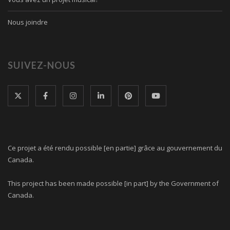
Nous joindre
SUIVEZ-NOUS
Ce projet a été rendu possible [en partie] grâce au gouvernement du
Canada.
This project has been made possible [in part] by the Government of
Canada.