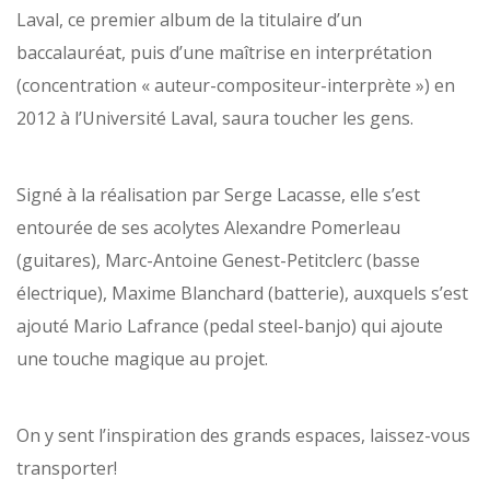
Laval, ce premier album de la titulaire d’un
baccalauréat, puis d’une maîtrise en interprétation
(concentration « auteur-compositeur-interprète ») en
2012 à l’Université Laval, saura toucher les gens.
Signé à la réalisation par Serge Lacasse, elle s’est
entourée de ses acolytes Alexandre Pomerleau
(guitares), Marc-Antoine Genest-Petitclerc (basse
électrique), Maxime Blanchard (batterie), auxquels s’est
ajouté Mario Lafrance (pedal steel-banjo) qui ajoute
une touche magique au projet.
On y sent l’inspiration des grands espaces, laissez-vous
transporter!