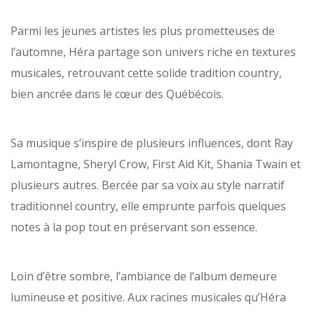
Parmi les jeunes artistes les plus prometteuses de
l’automne, Héra partage son univers riche en textures
musicales, retrouvant cette solide tradition country,
bien ancrée dans le cœur des Québécois.
Sa musique s’inspire de plusieurs influences, dont Ray
Lamontagne, Sheryl Crow, First Aid Kit, Shania Twain et
plusieurs autres. Bercée par sa voix au style narratif
traditionnel country, elle emprunte parfois quelques
notes à la pop tout en préservant son essence.
Loin d’être sombre, l’ambiance de l’album demeure
lumineuse et positive. Aux racines musicales qu’Héra