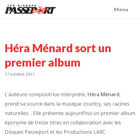
Menu
Héra Ménard sort un
premier album
17 octobre 2017
L’auteure-compositrice-interprète,
Héra Ménard
,
prend sa source dans la musique country, ses racines
naturelles… Elle présente aujourd’hui un premier album
éponyme de treize titres en collaboration avec les
Disques Passeport et les Productions LARC.