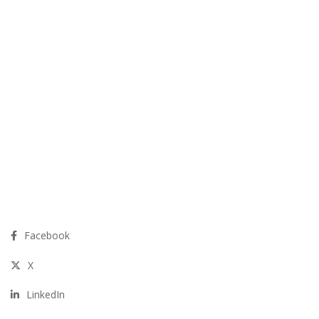
Facebook
X
LinkedIn