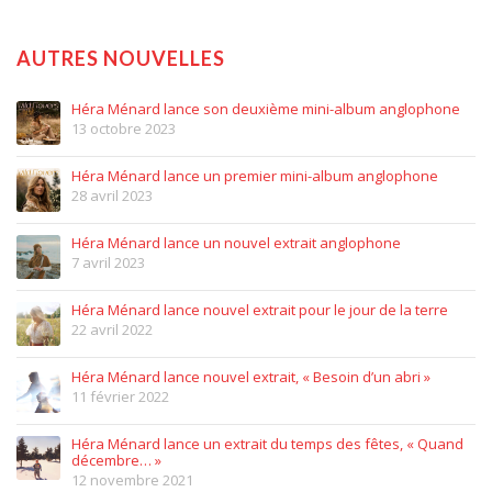
AUTRES NOUVELLES
Héra Ménard lance son deuxième mini-album anglophone
13 octobre 2023
Héra Ménard lance un premier mini-album anglophone
28 avril 2023
Héra Ménard lance un nouvel extrait anglophone
7 avril 2023
Héra Ménard lance nouvel extrait pour le jour de la terre
22 avril 2022
Héra Ménard lance nouvel extrait, « Besoin d’un abri »
11 février 2022
Héra Ménard lance un extrait du temps des fêtes, « Quand
décembre… »
12 novembre 2021