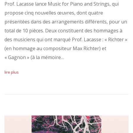
Prof. Lacasse lance Music for Piano and Strings, qui
propose cinq nouvelles œuvres, dont quatre
présentées dans des arrangements différents, pour un
total de 10 pièces. Deux constituent des hommages à
des musiciens qui ont marqué Prof. Lacasse : « Richter »
(en hommage au compositeur Max Richter) et
« Gagnon » (à la mémoire…
lire plus