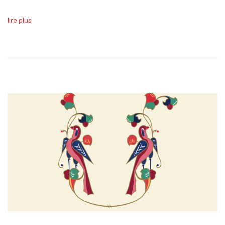
lire plus