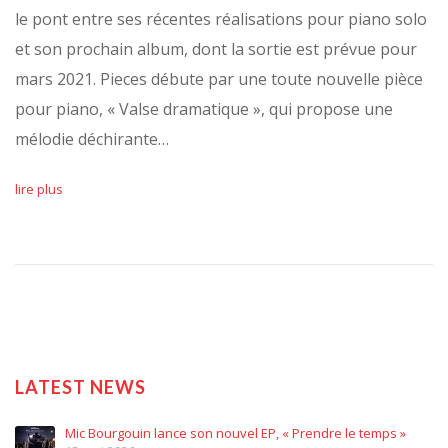
le pont entre ses récentes réalisations pour piano solo
et son prochain album, dont la sortie est prévue pour
mars 2021. Pieces débute par une toute nouvelle pièce
pour piano, « Valse dramatique », qui propose une
mélodie déchirante…
lire plus
LATEST NEWS
Mic Bourgouin lance son nouvel EP, « Prendre le temps »