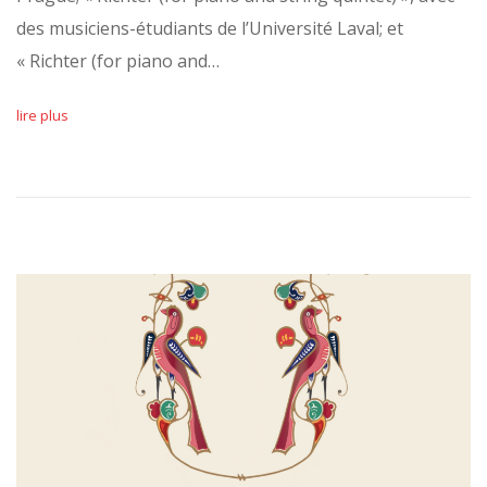
des musiciens-étudiants de l’Université Laval; et
« Richter (for piano and…
lire plus