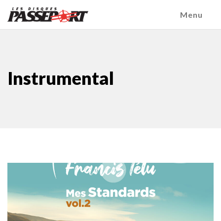
Menu
Instrumental