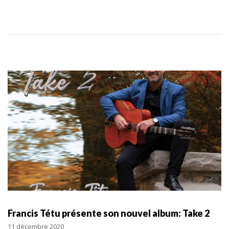
Francis Tétu présente son nouvel album: Take 2
11 décembre 2020