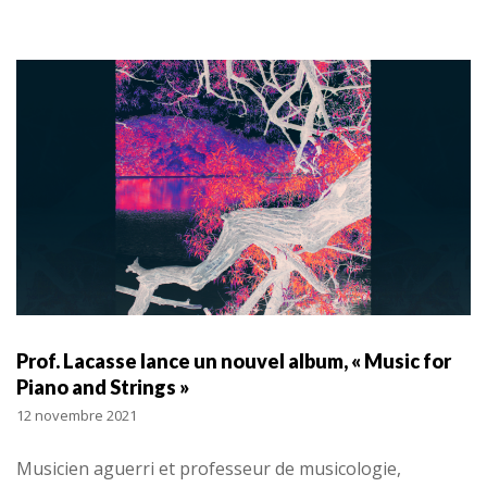
Prof. Lacasse lance un nouvel album, « Music for
Piano and Strings »
12 novembre 2021
Musicien aguerri et professeur de musicologie,