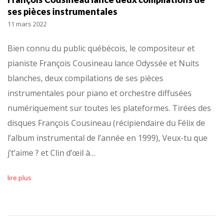
ses pièces instrumentales
11 mars 2022
Bien connu du public québécois, le compositeur et
pianiste François Cousineau lance Odyssée et Nuits
blanches, deux compilations de ses pièces
instrumentales pour piano et orchestre diffusées
numériquement sur toutes les plateformes. Tirées des
disques François Cousineau (récipiendaire du Félix de
l’album instrumental de l’année en 1999), Veux-tu que
j’t’aime ? et Clin d’œil à…
lire plus