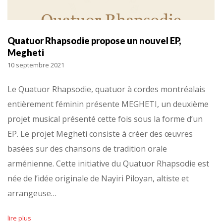
Quatuor Rhapsodie propose un nouvel EP,
Megheti
10 septembre 2021
Le Quatuor Rhapsodie, quatuor à cordes montréalais
entièrement féminin présente MEGHETI, un deuxième
projet musical présenté cette fois sous la forme d’un
EP. Le projet Megheti consiste à créer des œuvres
basées sur des chansons de tradition orale
arménienne. Cette initiative du Quatuor Rhapsodie est
née de l’idée originale de Nayiri Piloyan, altiste et
arrangeuse…
lire plus