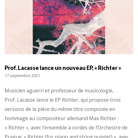
Prof. Lacasse lance un nouveau EP, « Richter »
17 septembre 2021
Musicien aguerri et professeur de musicologie,
Prof. Lacasse lance le EP Richter, qui propose trois
versions de la pièce du même titre composée en
hommage au compositeur allemand Max Richter :
« Richter », avec l’ensemble à cordes de l’Orchestre de
Prague; « Richter (for piano and string quintet) », avec