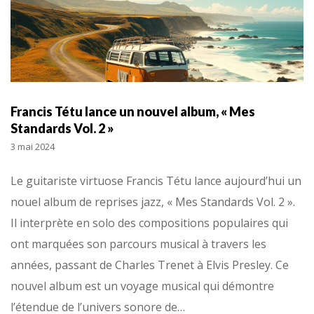
Francis Tétu lance un nouvel album, « Mes
Standards Vol. 2 »
3 mai 2024
Le guitariste virtuose Francis Tétu lance aujourd’hui un
nouel album de reprises jazz, « Mes Standards Vol. 2 ».
Il interprète en solo des compositions populaires qui
ont marquées son parcours musical à travers les
années, passant de Charles Trenet à Elvis Presley. Ce
nouvel album est un voyage musical qui démontre
l’étendue de l’univers sonore de…