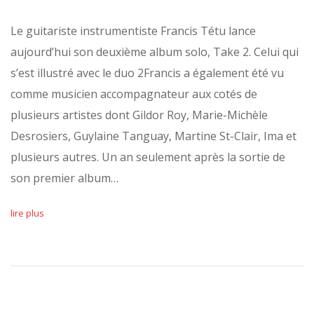
Le guitariste instrumentiste Francis Tétu lance
aujourd’hui son deuxième album solo, Take 2. Celui qui
s’est illustré avec le duo 2Francis a également été vu
comme musicien accompagnateur aux cotés de
plusieurs artistes dont Gildor Roy, Marie-Michèle
Desrosiers, Guylaine Tanguay, Martine St-Clair, Ima et
plusieurs autres. Un an seulement après la sortie de
son premier album…
lire plus