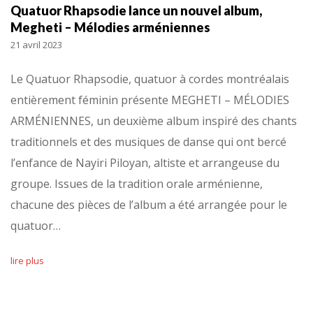
Quatuor Rhapsodie lance un nouvel album,
Megheti – Mélodies arméniennes
21 avril 2023
Le Quatuor Rhapsodie, quatuor à cordes montréalais
entièrement féminin présente MEGHETI – MÉLODIES
ARMÉNIENNES, un deuxième album inspiré des chants
traditionnels et des musiques de danse qui ont bercé
l’enfance de Nayiri Piloyan, altiste et arrangeuse du
groupe. Issues de la tradition orale arménienne,
chacune des pièces de l’album a été arrangée pour le
quatuor…
lire plus