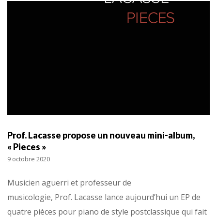
Prof. Lacasse propose un nouveau mini-album,
« Pieces »
9 octobre 2020
Musicien aguerri et professeur de
musicologie, Prof. Lacasse lance aujourd’hui un EP de
quatre pièces pour piano de style postclassique qui fait