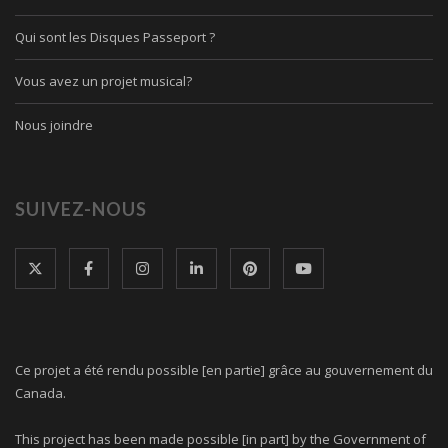
Qui sont les Disques Passeport ?
Vous avez un projet musical?
Nous joindre
SUIVEZ-NOUS
Ce projet a été rendu possible [en partie] grâce au gouvernement du
Canada.
This project has been made possible [in part] by the Government of